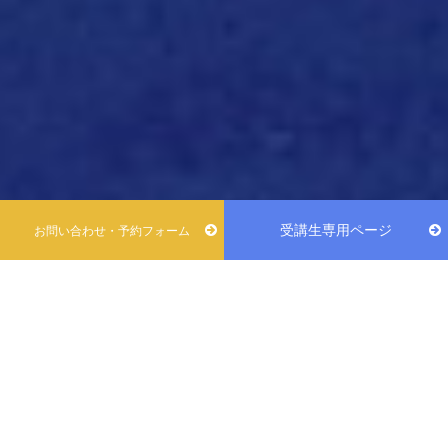
受講生専用ページ
お問い合わせ・予約フォーム
ペーパードライバーのためのSPD神奈川ドライビングスクール
安心宣言！