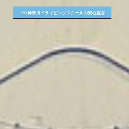
SPD神奈川ドライビングスクールの安心宣言