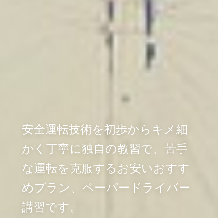
安全運転技術を初歩からキメ細
かく丁寧に独自の教習で、苦手
な運転を克服するお安いおすす
めプラン、ペーパードライバー
講習です。