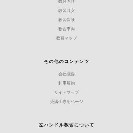
教習内容
教習目安
教習保険
教習車両
教習マップ
その他のコンテンツ
会社概要
利用規約
サイトマップ
受講生専用ページ
左ハンドル教習について