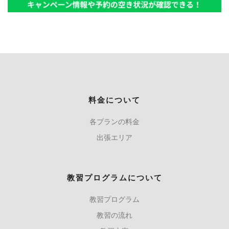
料金について
各プランの料金
出張エリア
教習プログラムについて
教習プログラム
教習の流れ