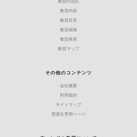
教習の流れ
教習内容
教習目安
教習保険
教習車両
教習マップ
その他のコンテンツ
会社概要
利用規約
サイトマップ
受講生専用ページ