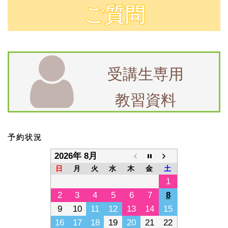
ご質問
受講生専用
教習資料
予約状況
2026年 8月
日
月
火
水
木
金
土
1
2
3
4
5
6
7
8
9
10
11
12
13
14
15
16
17
18
19
20
21
22