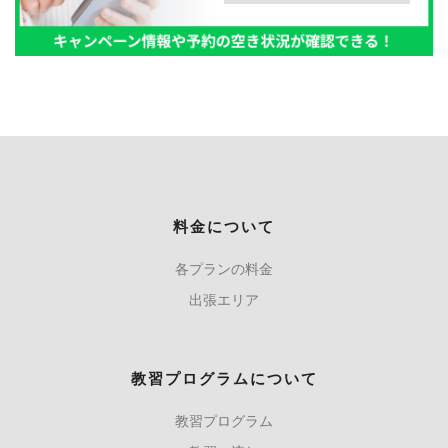
料金について
各プランの料金
出張エリア
教習プログラムについて
教習プログラム