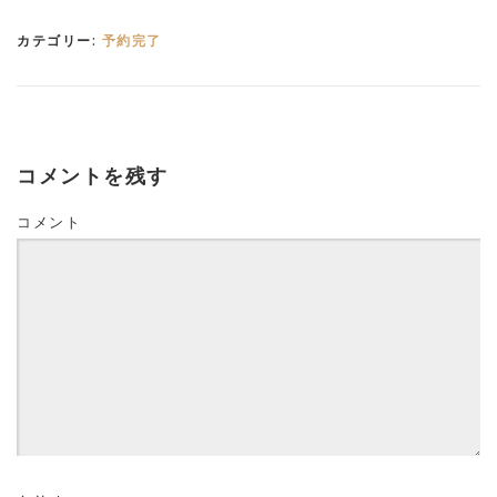
カテゴリー:
予約完了
コメントを残す
コメント