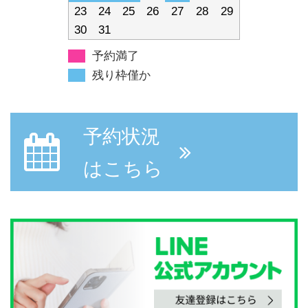
23
24
25
26
27
28
29
30
31
予約満了
残り枠僅か
予約状況
はこちら