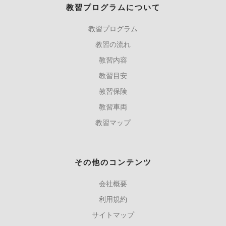
教習プログラムについて
教習プログラム
教習の流れ
教習内容
教習目安
教習保険
教習車両
教習マップ
その他のコンテンツ
会社概要
利用規約
サイトマップ