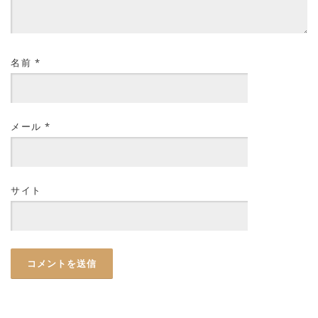
名前
*
メール
*
サイト