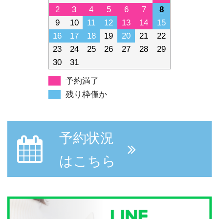
2
3
4
5
6
7
8
9
10
11
12
13
14
15
16
17
18
19
20
21
22
23
24
25
26
27
28
29
30
31
予約満了
残り枠僅か
予約状況
はこちら