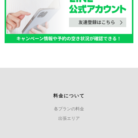
料金について
各プランの料金
出張エリア