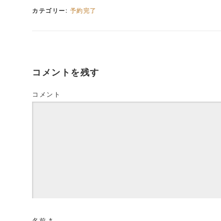
カテゴリー:
予約完了
コメントを残す
コメント
名前
*