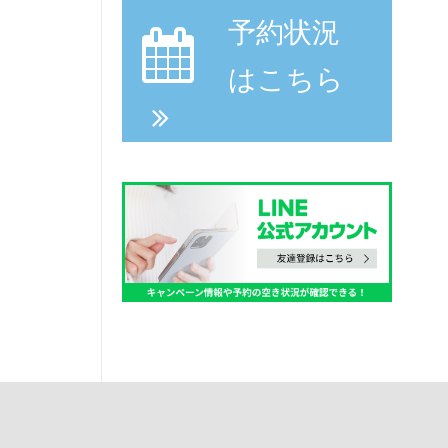
予約状況
はこちら