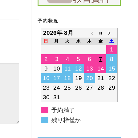
予約状況
2026年 8月
日
月
火
水
木
金
土
1
2
3
4
5
6
7
8
9
10
11
12
13
14
15
16
17
18
19
20
21
22
23
24
25
26
27
28
29
30
31
予約満了
残り枠僅か