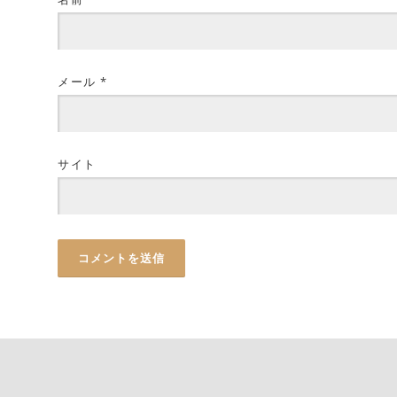
メール
*
サイト